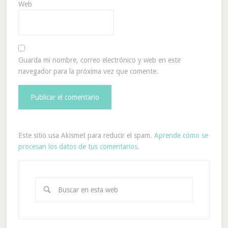
Web
Guarda mi nombre, correo electrónico y web en este
navegador para la próxima vez que comente.
Este sitio usa Akismet para reducir el spam.
Aprende cómo se
procesan los datos de tus comentarios.