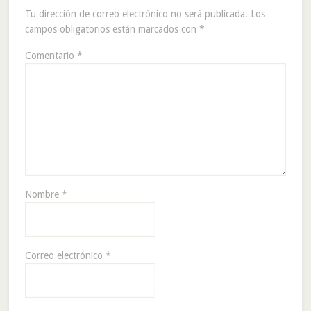
Tu dirección de correo electrónico no será publicada.
Los
campos obligatorios están marcados con
*
Comentario
*
Nombre
*
Correo electrónico
*