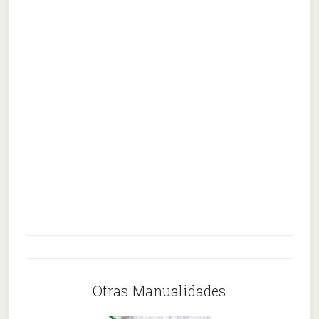
Otras Manualidades