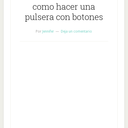
como hacer una
pulsera con botones
Por
Jennifer
Deja un comentario