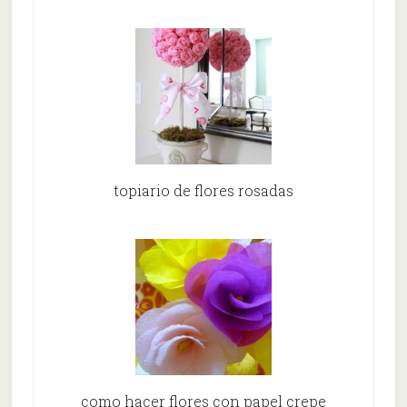
topiario de flores rosadas
como hacer flores con papel crepe