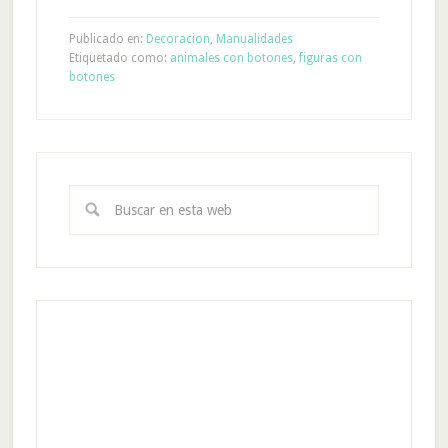
Publicado en:
Decoracion
,
Manualidades
Etiquetado como:
animales con botones
,
figuras con
botones