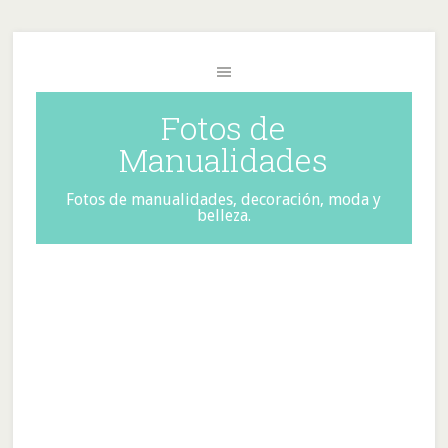
Fotos de
Manualidades
Fotos de manualidades, decoración, moda y
belleza.