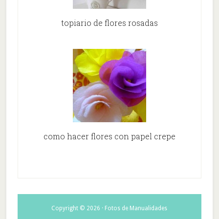
topiario de flores rosadas
como hacer flores con papel crepe
Copyright © 2026 · Fotos de Manualidades