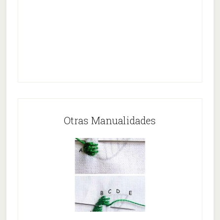
Otras Manualidades