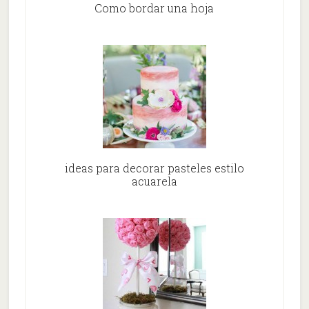
Como bordar una hoja
ideas para decorar pasteles estilo
acuarela