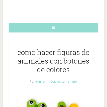
como hacer figuras de
animales con botones
de colores
Por
Jennifer
Deja un comentario