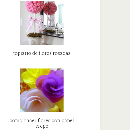
topiario de flores rosadas
como hacer flores con papel
crepe