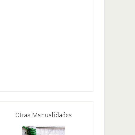
Otras Manualidades