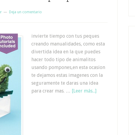
er
Deja un comentario
invierte tiempo con tus peques
creando manualidades, como esta
divertida idea en la que puedes
hacer todo tipo de animalitos
usando pompones,en esta ocasion
te dejamos estas imagenes con la
seguramente te daras una idea
para crear mas. …
[Leer más...]