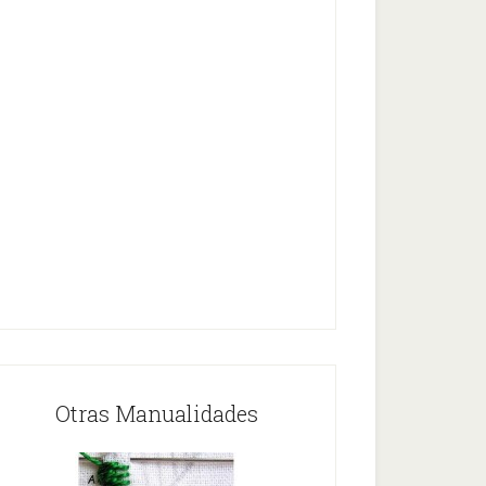
Otras Manualidades