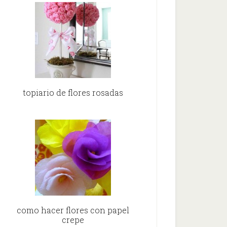
topiario de flores rosadas
como hacer flores con papel
crepe