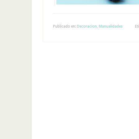
Publicado en:
Decoracion
,
Manualidades
Et